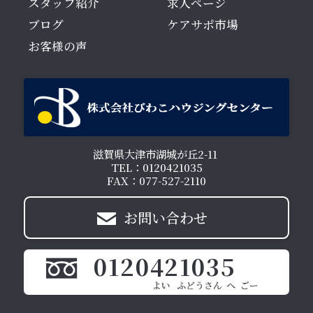
スタッフ紹介
求人ページ
ブログ
ケアサポ市場
お客様の声
滋賀県大津市湖城が丘2-11
TEL：0120421035
FAX：077-527-2110
お問い合わせ
0120421035