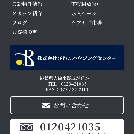
最新物件情報
TVCM放映中
スタッフ紹介
求人ページ
ブログ
ケアサポ市場
お客様の声
滋賀県大津市湖城が丘2-11
TEL：0120421035
FAX：077-527-2110
お問い合わせ
0120421035