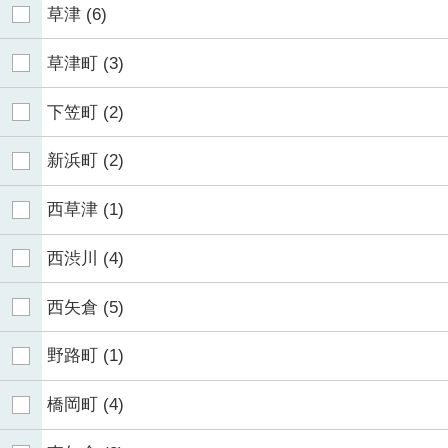
草津
(6)
草津町
(3)
下笠町
(2)
新浜町
(2)
西草津
(1)
西渋川
(4)
西矢倉
(5)
野路町
(1)
橋岡町
(4)