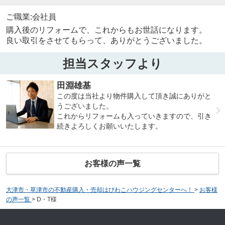
ご職業:会社員
購入後のリフォームで、これからもお世話になります。
良い取引をさせてもらって、ありがとうございました。
担当スタッフより
田淵雄基
この度は当社より物件購入して頂き誠にありがと
うございました。
これからリフォームも入っていきますので、引き
続きよろしくお願いいたします。
お客様の声一覧
大津市・草津市の不動産購入・売却はびわこハウジングセンターへ！
>
お客様
の声一覧
>
D・T様