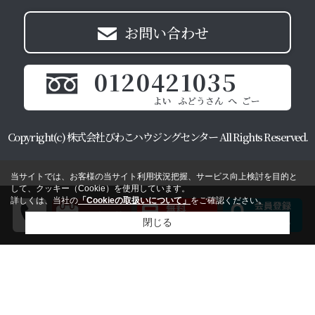
お問い合わせ
0120421035
Copyright(c) 株式会社びわこハウジングセンター All Rights Reserved.
当サイトでは、お客様の当サイト利用状況把握、サービス向上検討を目的と
して、クッキー（Cookie）を使用しています。
詳しくは、当社の
「Cookieの取扱いについて」
をご確認ください。
閉じる