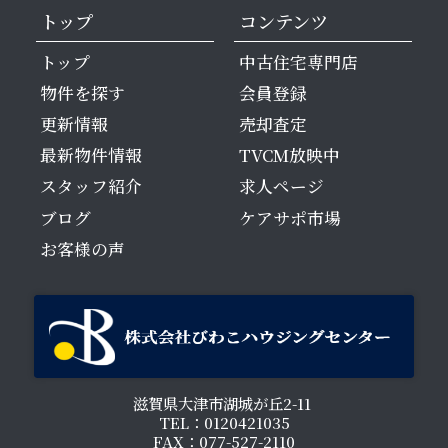
トップ
コンテンツ
トップ
中古住宅専門店
物件を探す
会員登録
更新情報
売却査定
最新物件情報
TVCM放映中
スタッフ紹介
求人ページ
ブログ
ケアサポ市場
お客様の声
滋賀県大津市湖城が丘2-11
TEL：0120421035
FAX：077-527-2110