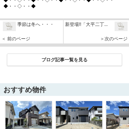
◆・・◇・・◆・・◇・・◆・・◇・・◆・・◇・・
◆・・◇・・◆
季節は冬へ・・・
新登場!!「大平二丁...
＜ 前のページ
＞次のページ
ブログ記事一覧を見る
おすすめ物件