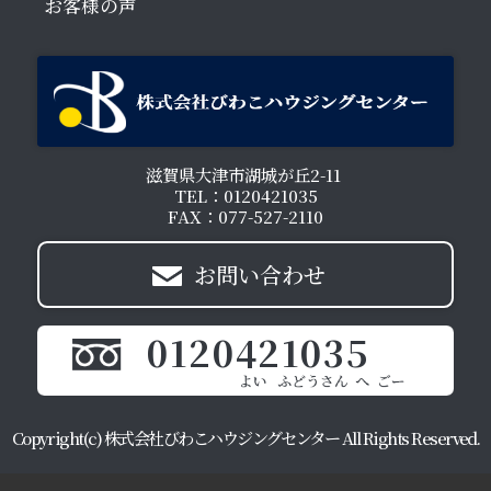
お客様の声
滋賀県大津市湖城が丘2-11
TEL：0120421035
FAX：077-527-2110
お問い合わせ
0120421035
Copyright(c) 株式会社びわこハウジングセンター All Rights Reserved.