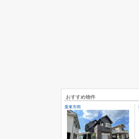
おすすめ物件
栗東市岡