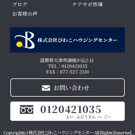
ブログ
ケアサポ市場
お客様の声
滋賀県大津市湖城が丘2-11
TEL：0120421035
FAX：077-527-2110
お問い合わせ
0120421035
Copyright(c) 株式会社びわこハウジングセンター All Rights Reserved.