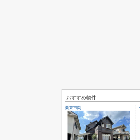
おすすめ物件
栗東市岡