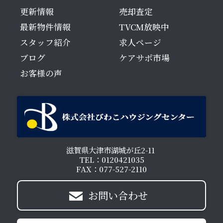
更新情報
売却査定
最新物件情報
TVCM放映中
スタッフ紹介
求人ページ
ブログ
ケアサポ市場
お客様の声
滋賀県大津市湖城が丘2-11
TEL：0120421035
FAX：077-527-2110
お問い合わせ