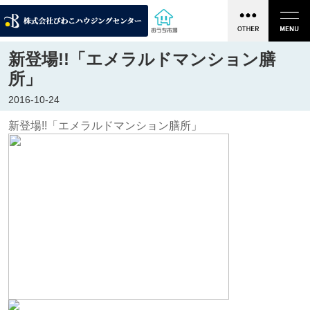
新登場!!「エメラルドマンション膳
所」
2016-10-24
新登場!!「エメラルドマンション膳所」