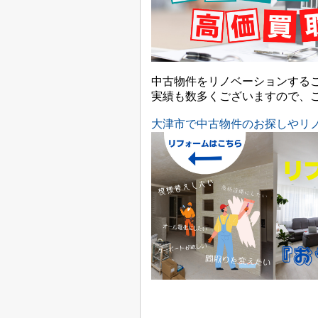
中古物件をリノベーションする
実績も数多くございますので、
大津市で中古物件のお探しやリ