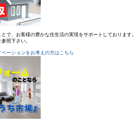
ことで、お客様の豊かな住生活の実現をサポートしております
ご参照下さい。
ノベーションをお考えの方はこちら