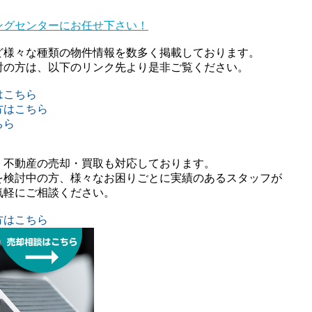
ングセンターにお任せ下さい！
ど様々な種類の物件情報を数多く掲載しております。
討の方は、以下のリンク先より是非ご覧ください。
はこちら
方はこちら
ちら
、不動産の売却・買取も対応しております。
を検討中の方、様々なお困りごとに実績のあるスタッフが
気軽にご相談ください。
方はこちら