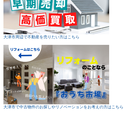
大津市周辺で不動産を売りたい方はこちら
大津市で中古物件のお探しやリノベーションをお考えの方はこちら