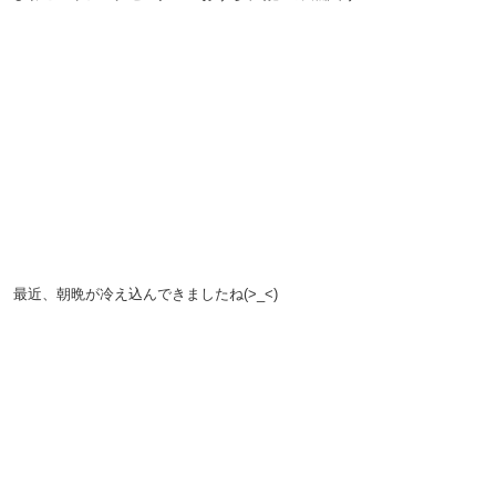
最近、朝晩が冷え込んできましたね(>_<)