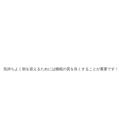
気持ちよく朝を迎えるためには睡眠の質を良くすることが重要です！