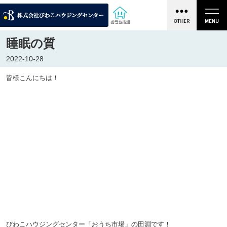
睡眠の質
2022-10-28
皆様こんにちは！
びわこハウジングセンター「おうち市場」の田淵です！