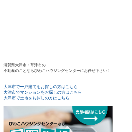
滋賀県大津市・草津市の
不動産のことならびわこハウジングセンターにお任せ下さい！
大津市で一戸建てをお探しの方はこちら
大津市でマンションをお探しの方はこちら
大津市で土地をお探しの方はこちら