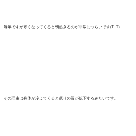
毎年ですが寒くなってくると朝起きるのが非常につらいです(T_T)
その理由は身体が冷えてくると眠りの質が低下するみたいです。