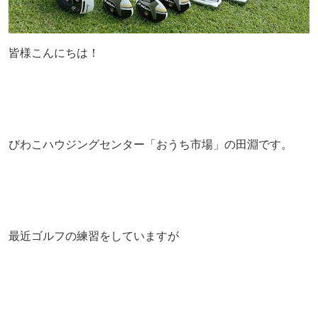
皆様こんにちは！
びわこハウジングセンター「おうち市場」の田淵です。
最近ゴルフの練習をしていますが