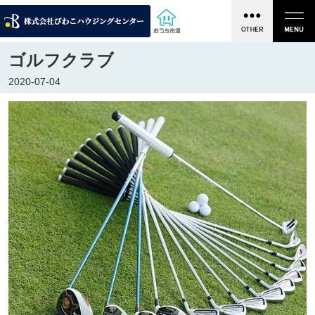
ゴルフクラブ
2020-07-04