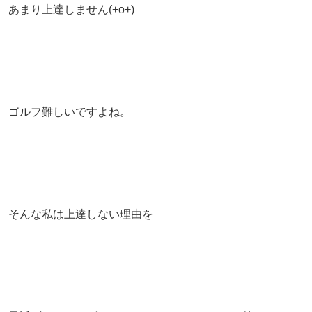
あまり上達しません(+o+)
ゴルフ難しいですよね。
そんな私は上達しない理由を