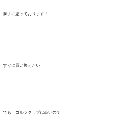
勝手に思っております！
すぐに買い換えたい！
でも、ゴルフクラブは髙いので