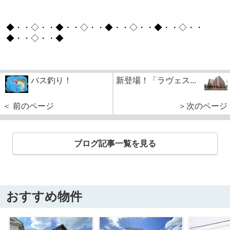
◆・・◇・・◆・・◇・・◆・・◇・・◆・・◇・・
◆・・◇・・◆
バス釣り！
新登場！「ラヴェス...
＜ 前のページ
＞次のページ
ブログ記事一覧を見る
おすすめ物件