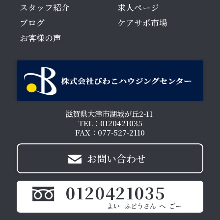
スタッフ紹介
求人ページ
ブログ
ケアサポ市場
お客様の声
滋賀県大津市湖城が丘2-11
TEL：0120421035
FAX：077-527-2110
お問い合わせ
0120421035