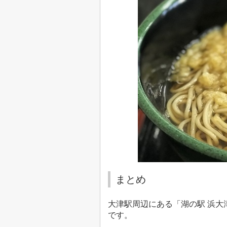
まとめ
大津駅周辺にある「湖の駅 浜大
です。