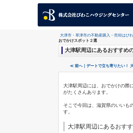
大津市・草津市の不動産購入・売却はび
おでかけスポット２選
大津駅周辺にあるおすすめ
≪ 前へ｜デートで立ち寄りたい！ 
大津駅周辺には、おでかけの際
がたくさんあります。
そこで今回は、滋賀県のいいも
す。
大津駅周辺にあるおすす