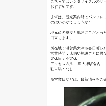
こちらではレンタサイクルのサ
おすすめです。
まずは、観光案内所でパンフレ
のはいかがでしょうか？
地元産の蕎麦と地酒にこだわっ
目立ちます。
所在地：滋賀県大津市春日町1-3
営業時間：店舗や施設ごとに異
定休日：不定休
アクセス方法：JR大津駅舎内
駐車場：なし
※営業日などは、最新情報をご