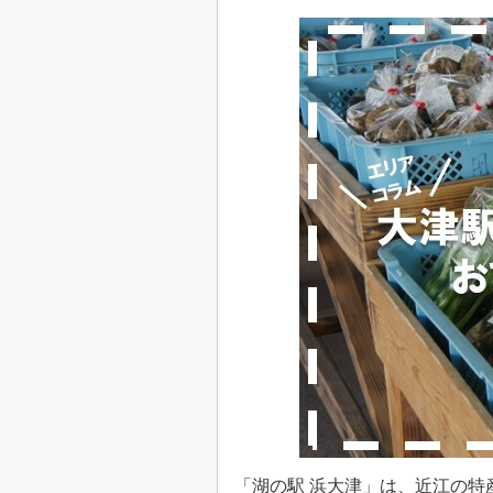
「湖の駅 浜大津」は、近江の