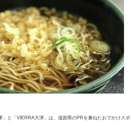
津」と「VIERRA大津」は、滋賀県のPRを兼ねたおでかけスポ