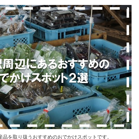
特産品を取り扱うおすすめのおでかけスポットです。