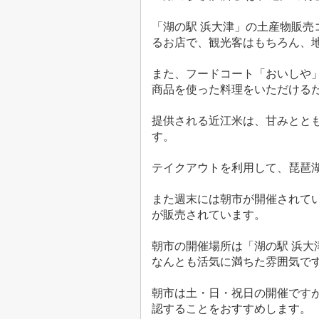
「湖の駅 浜大津」の土産物販
るお店で、観光客はもちろん、
また、フードコート「おいしや
商品を使った料理をいただける
提供される近江米は、甘みとと
す。
テイクアウトを利用して、琵琶
また週末には朝市が開催されて
が販売されています。
朝市の開催場所は「湖の駅 浜
なんとも活気に満ちた雰囲気で
朝市は土・日・祝日の開催です
認することをおすすめします。