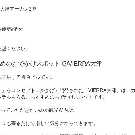
浜大津アーカス2階
徒歩約5分
確認ください。
のおでかけスポット ②VIERRA大津
駅に直結する複合ビルです。
」をコンセプトにかかげて開発された「VIERRA大津」は、
ホテルも入る、おすすめのおでかけスポットです。
ち寄っていただきたいのが観光案内所。
、立ち寄るだけで楽しい気分になってきます。