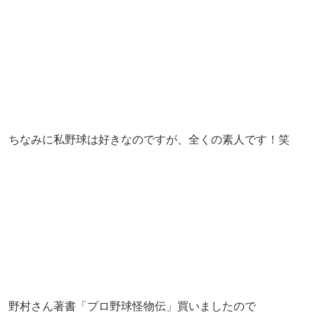
ちなみに私野球は好きなのですが、全くの素人です！笑
野村さん著書「プロ野球怪物伝」買いましたので