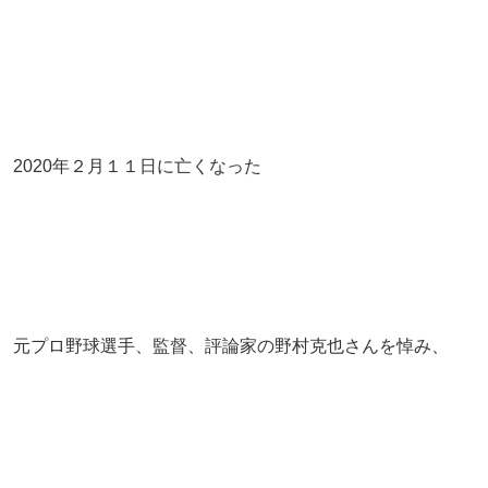
2020年２月１１日に亡くなった
元プロ野球選手、監督、評論家の野村克也さんを悼み、