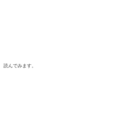
読んでみます。