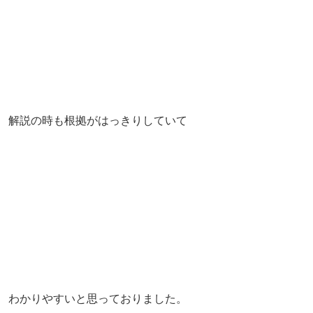
解説の時も根拠がはっきりしていて
わかりやすいと思っておりました。