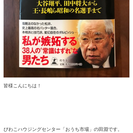
皆様こんにちは！
びわこハウジングセンター「おうち市場」の田淵です。