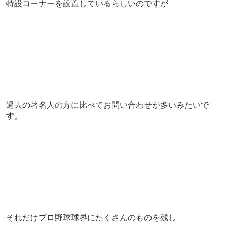
特設コーナーを設置しているらしいのですが
過去の著名人の方に比べてお問い合わせが多いみたいで
す。
それだけプロ野球球界にたくさんのものを残し