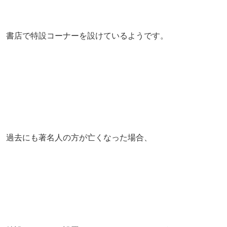
書店で特設コーナーを設けているようです。
過去にも著名人の方が亡くなった場合、