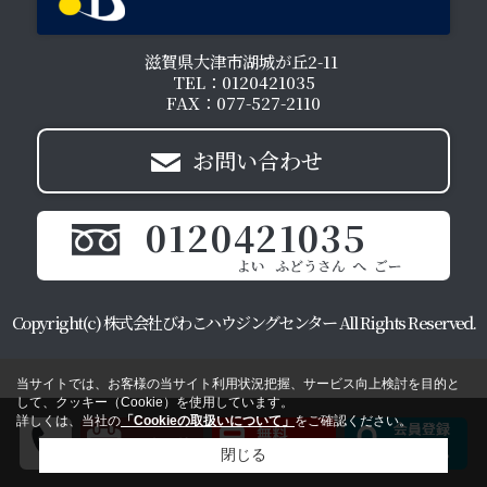
滋賀県大津市湖城が丘2-11
TEL：0120421035
FAX：077-527-2110
お問い合わせ
0120421035
Copyright(c) 株式会社びわこハウジングセンター All Rights Reserved.
当サイトでは、お客様の当サイト利用状況把握、サービス向上検討を目的と
して、クッキー（Cookie）を使用しています。
詳しくは、当社の
「Cookieの取扱いについて」
をご確認ください。
閉じる