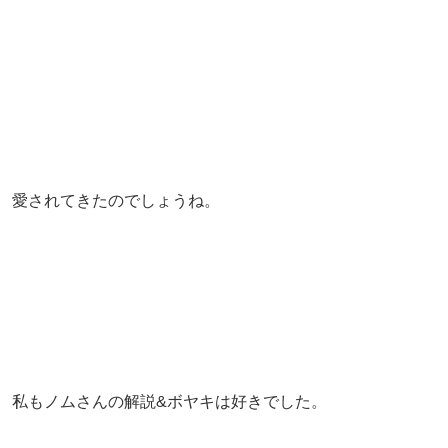
愛されてきたのでしょうね。
私もノムさんの解説&ボヤキは好きでした。