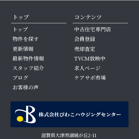
トップ
コンテンツ
トップ
中古住宅専門店
物件を探す
会員登録
更新情報
売却査定
最新物件情報
TVCM放映中
スタッフ紹介
求人ページ
ブログ
ケアサポ市場
お客様の声
滋賀県大津市湖城が丘2-11