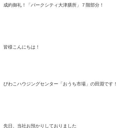
成約御礼！「パークシティ大津膳所」７階部分！
皆様こんにちは！
びわこハウジングセンター「おうち市場」の田淵です！
先日、当社お預かりしておりました