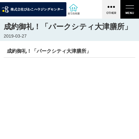
成約御礼！「パークシティ大津膳所」
2019-03-27
成約御礼！「パークシティ大津膳所」