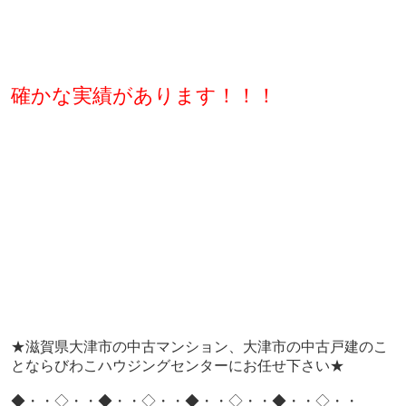
確かな実績があります！！！
★滋賀県大津市の中古マンション、大津市の中古戸建のこ
とならびわこハウジングセンターにお任せ下さい★
◆・・◇・・◆・・◇・・◆・・◇・・◆・・◇・・