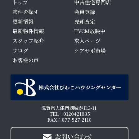
トップ
中古住宅専門店
物件を探す
会員登録
更新情報
売却査定
最新物件情報
TVCM放映中
スタッフ紹介
求人ページ
ブログ
ケアサポ市場
お客様の声
滋賀県大津市湖城が丘2-11
TEL：0120421035
FAX：077-527-2110
お問い合わせ