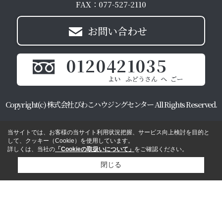
FAX：077-527-2110
お問い合わせ
0120421035
Copyright(c) 株式会社びわこハウジングセンター All Rights Reserved.
当サイトでは、お客様の当サイト利用状況把握、サービス向上検討を目的と
して、クッキー（Cookie）を使用しています。
詳しくは、当社の
「Cookieの取扱いについて」
をご確認ください。
閉じる