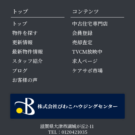
トップ
コンテンツ
トップ
中古住宅専門店
物件を探す
会員登録
更新情報
売却査定
最新物件情報
TVCM放映中
スタッフ紹介
求人ページ
ブログ
ケアサポ市場
お客様の声
滋賀県大津市湖城が丘2-11
TEL：0120421035