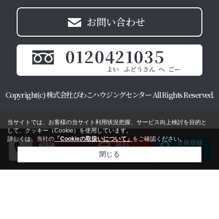
お問い合わせ
0120421035
Copyright(c) 株式会社びわこハウジングセンター All Rights Reserved.
当サイトでは、お客様の当サイト利用状況把握、サービス向上検討を目的と
して、クッキー（Cookie）を使用しています。
詳しくは、当社の
「Cookieの取扱いについて」
をご確認ください。
閉じる