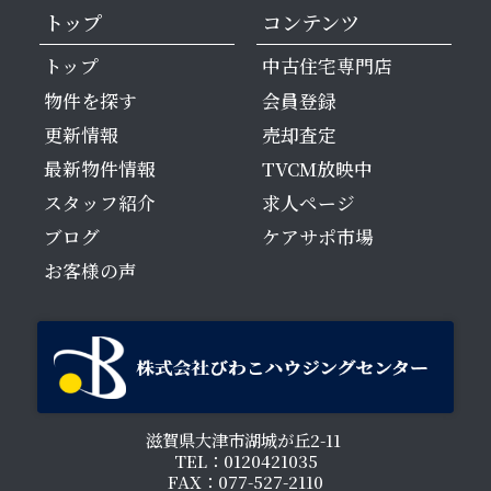
トップ
コンテンツ
トップ
中古住宅専門店
物件を探す
会員登録
更新情報
売却査定
最新物件情報
TVCM放映中
スタッフ紹介
求人ページ
ブログ
ケアサポ市場
お客様の声
滋賀県大津市湖城が丘2-11
TEL：0120421035
FAX：077-527-2110