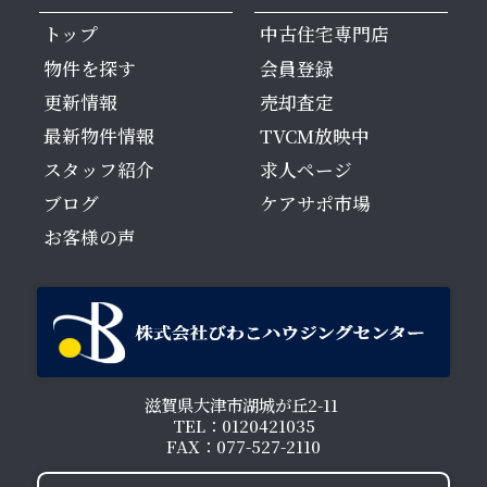
トップ
中古住宅専門店
物件を探す
会員登録
更新情報
売却査定
最新物件情報
TVCM放映中
スタッフ紹介
求人ページ
ブログ
ケアサポ市場
お客様の声
滋賀県大津市湖城が丘2-11
TEL：0120421035
FAX：077-527-2110