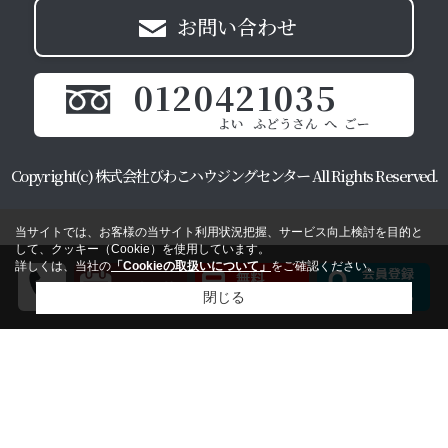
お問い合わせ
0120421035
Copyright(c) 株式会社びわこハウジングセンター All Rights Reserved.
当サイトでは、お客様の当サイト利用状況把握、サービス向上検討を目的と
して、クッキー（Cookie）を使用しています。
詳しくは、当社の
「Cookieの取扱いについて」
をご確認ください。
閉じる