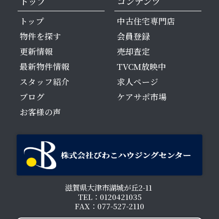
トップ
コンテンツ
トップ
中古住宅専門店
物件を探す
会員登録
更新情報
売却査定
最新物件情報
TVCM放映中
スタッフ紹介
求人ページ
ブログ
ケアサポ市場
お客様の声
滋賀県大津市湖城が丘2-11
TEL：0120421035
FAX：077-527-2110