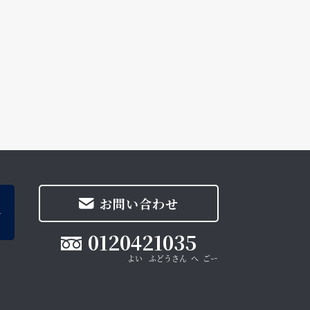
お問い合わせ
0120421035