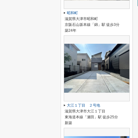
昭和町
滋賀県大津市昭和町
京阪石山坂本線「錦」駅 徒歩3分
築24年
大江１丁目 ２号地
滋賀県大津市大江１丁目
東海道本線「瀬田」駅 徒歩25分
新築