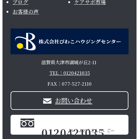
ブログ
ケアサポ市場
お客様の声
滋賀県大津市湖城が丘2-11
TEL：0120421035
FAX：077-527-2110
お問い合わせ
0120421035