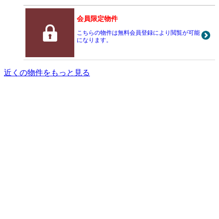
会員限定物件
こちらの物件は無料会員登録により閲覧が可能
になります。
近くの物件をもっと見る