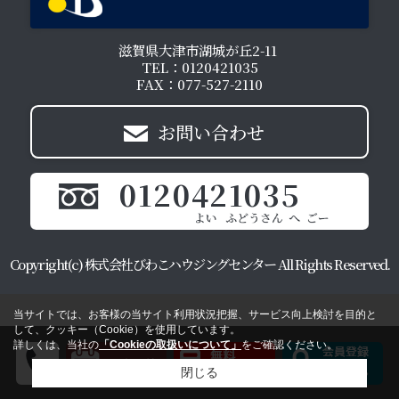
滋賀県大津市湖城が丘2-11
TEL：0120421035
FAX：077-527-2110
お問い合わせ
0120421035
Copyright(c) 株式会社びわこハウジングセンター All Rights Reserved.
当サイトでは、お客様の当サイト利用状況把握、サービス向上検討を目的と
して、クッキー（Cookie）を使用しています。
詳しくは、当社の
「Cookieの取扱いについて」
をご確認ください。
閉じる