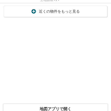
近くの物件をもっと見る
地図アプリで開く