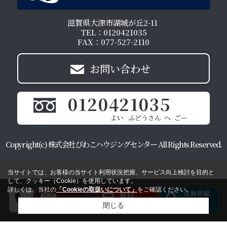
滋賀県大津市湖城が丘2-11
TEL：0120421035
FAX：077-527-2110
お問い合わせ
0120421035
Copyright(c) 株式会社びわこハウジングセンター All Rights Reserved.
当サイトでは、お客様の当サイト利用状況把握、サービス向上検討を目的と
して、クッキー（Cookie）を使用しています。
詳しくは、当社の
「Cookieの取扱いについて」
をご確認ください。
閉じる