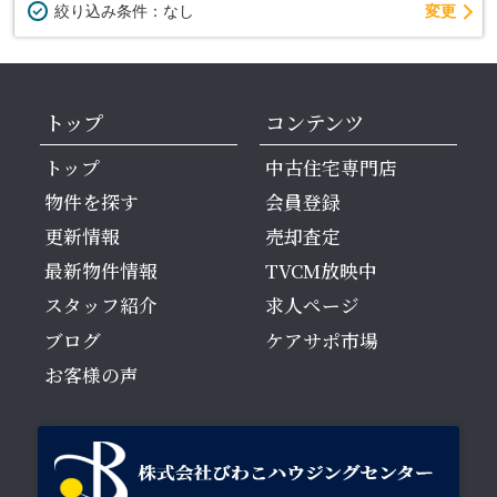
変更
絞り込み条件：
なし
トップ
コンテンツ
トップ
中古住宅専門店
物件を探す
会員登録
更新情報
売却査定
最新物件情報
TVCM放映中
スタッフ紹介
求人ページ
ブログ
ケアサポ市場
お客様の声