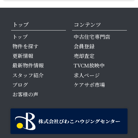
トップ
コンテンツ
トップ
中古住宅専門店
物件を探す
会員登録
更新情報
売却査定
最新物件情報
TVCM放映中
スタッフ紹介
求人ページ
ブログ
ケアサポ市場
お客様の声