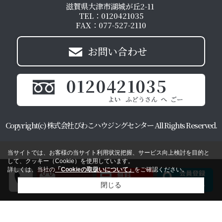
滋賀県大津市湖城が丘2-11
TEL：0120421035
FAX：077-527-2110
お問い合わせ
0120421035
Copyright(c) 株式会社びわこハウジングセンター All Rights Reserved.
当サイトでは、お客様の当サイト利用状況把握、サービス向上検討を目的と
して、クッキー（Cookie）を使用しています。
詳しくは、当社の
「Cookieの取扱いについて」
をご確認ください。
閉じる