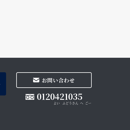
お問い合わせ
0120421035