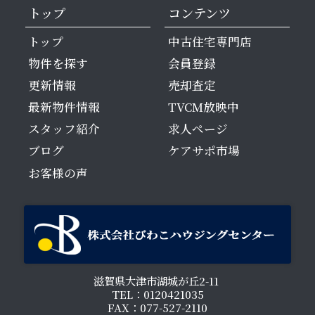
トップ
コンテンツ
トップ
中古住宅専門店
物件を探す
会員登録
更新情報
売却査定
最新物件情報
TVCM放映中
スタッフ紹介
求人ページ
ブログ
ケアサポ市場
お客様の声
滋賀県大津市湖城が丘2-11
TEL：0120421035
FAX：077-527-2110