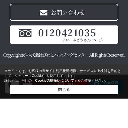
お問い合わせ
0120421035
Copyright(c) 株式会社びわこハウジングセンター All Rights Reserved.
当サイトでは、お客様の当サイト利用状況把握、サービス向上検討を目的と
して、クッキー（Cookie）を使用しています。
詳しくは、当社の
「Cookieの取扱いについて」
をご確認ください。
閉じる