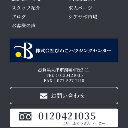
スタッフ紹介
求人ページ
ブログ
ケアサポ市場
お客様の声
滋賀県大津市湖城が丘2-11
TEL：0120421035
FAX：077-527-2110
お問い合わせ
0120421035