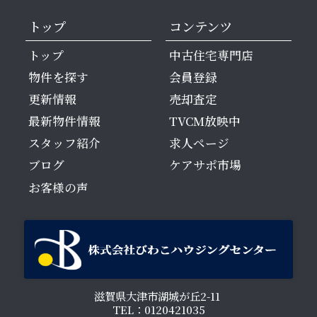
トップ
コンテンツ
トップ
中古住宅専門店
物件を探す
会員登録
更新情報
売却査定
最新物件情報
TVCM放映中
スタッフ紹介
求人ページ
ブログ
ケアサポ市場
お客様の声
滋賀県大津市湖城が丘2-11
TEL：0120421035