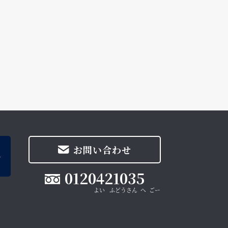
お問い合わせ
0120421035