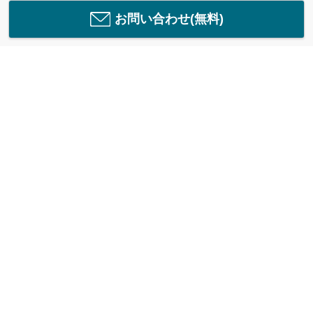
お問い合わせ(無料)