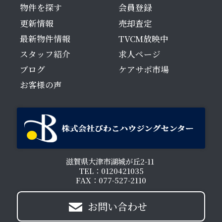
物件を探す
会員登録
更新情報
売却査定
最新物件情報
TVCM放映中
スタッフ紹介
求人ページ
ブログ
ケアサポ市場
お客様の声
滋賀県大津市湖城が丘2-11
TEL：0120421035
FAX：077-527-2110
お問い合わせ