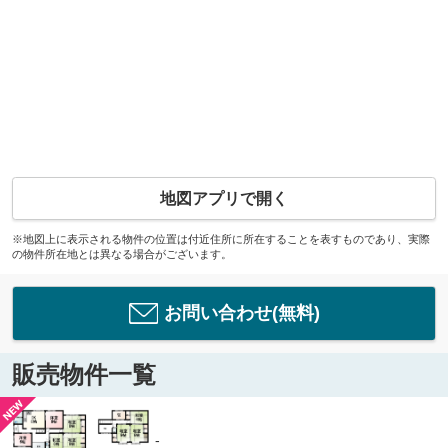
地図アプリで開く
※地図上に表示される物件の位置は付近住所に所在することを表すものであり、実際
の物件所在地とは異なる場合がございます。
お問い合わせ(無料)
販売物件一覧
-