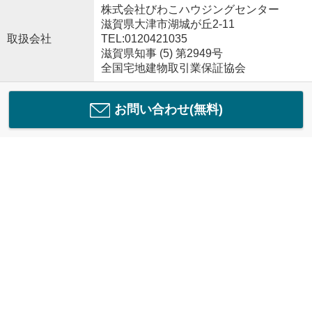
株式会社びわこハウジングセンター
滋賀県大津市湖城が丘2-11
取扱会社
TEL:0120421035
滋賀県知事 (5) 第2949号
全国宅地建物取引業保証協会
お問い合わせ(無料)