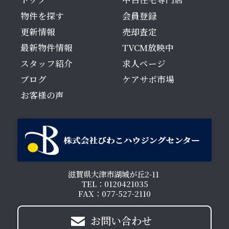
物件を探す
会員登録
更新情報
売却査定
最新物件情報
TVCM放映中
スタッフ紹介
求人ページ
ブログ
ケアサポ市場
お客様の声
滋賀県大津市湖城が丘2-11
TEL：0120421035
FAX：077-527-2110
お問い合わせ