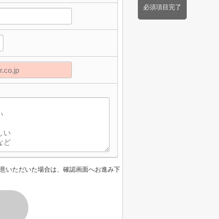
必須項目完了
意いただいた場合は、確認画面へお進み下
す