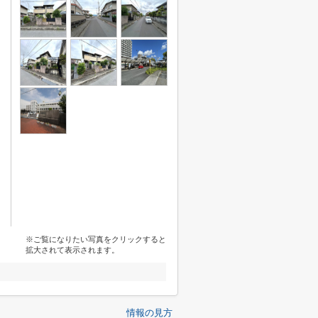
※ご覧になりたい写真をクリックすると
拡大されて表示されます。
情報の見方