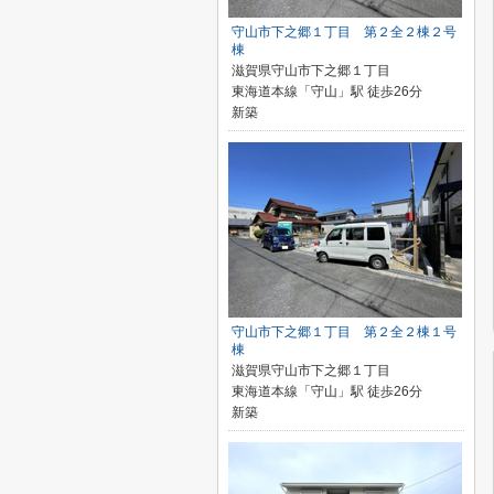
守山市下之郷１丁目 第２全２棟２号
棟
滋賀県守山市下之郷１丁目
東海道本線「守山」駅 徒歩26分
新築
守山市下之郷１丁目 第２全２棟１号
棟
滋賀県守山市下之郷１丁目
東海道本線「守山」駅 徒歩26分
新築