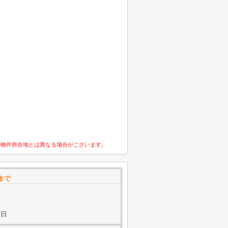
の物件所在地とは異なる場合がございます。
まで
曜日