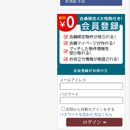
草津線 手原
メールアドレス
パスワード
次回から自動ログインをする
パスワードを忘れた方はこちら