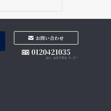
お問い合わせ
0120421035