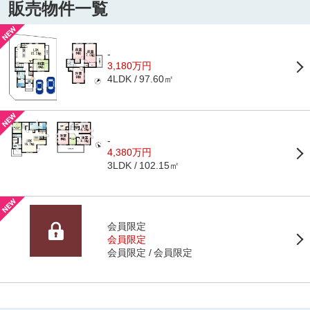
販売物件一覧
-
3,180万円
97.60㎡
4LDK
-
4,380万円
102.15㎡
3LDK
会員限定
会員限定
会員限定
会員限定