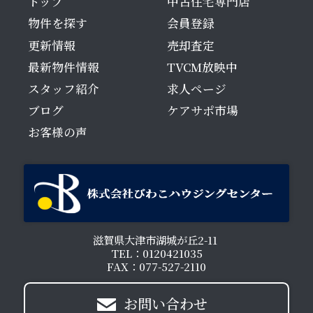
トップ
中古住宅専門店
物件を探す
会員登録
更新情報
売却査定
最新物件情報
TVCM放映中
スタッフ紹介
求人ページ
ブログ
ケアサポ市場
お客様の声
滋賀県大津市湖城が丘2-11
TEL：0120421035
FAX：077-527-2110
お問い合わせ