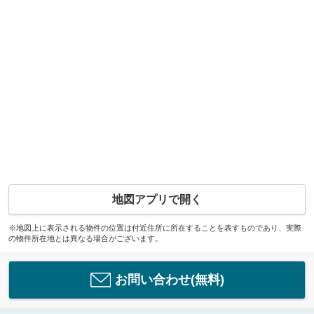
地図アプリで開く
※地図上に表示される物件の位置は付近住所に所在することを表すものであり、実際
の物件所在地とは異なる場合がございます。
お問い合わせ(無料)