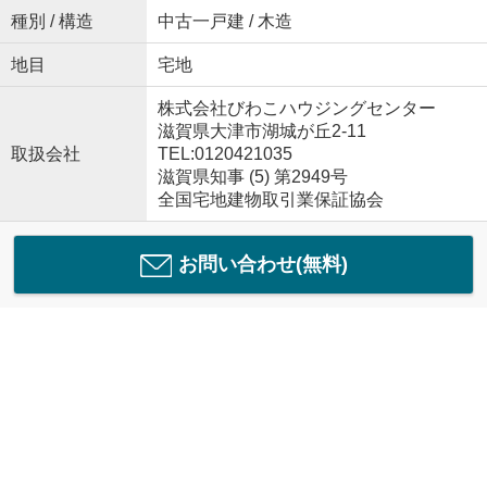
種別 / 構造
中古一戸建 / 木造
地目
宅地
株式会社びわこハウジングセンター
滋賀県大津市湖城が丘2-11
取扱会社
TEL:0120421035
滋賀県知事 (5) 第2949号
全国宅地建物取引業保証協会
お問い合わせ(無料)