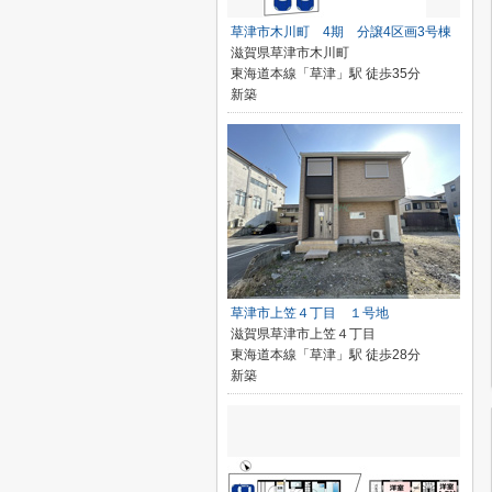
草津市木川町 4期 分譲4区画3号棟
滋賀県草津市木川町
東海道本線「草津」駅 徒歩35分
新築
草津市上笠４丁目 １号地
滋賀県草津市上笠４丁目
東海道本線「草津」駅 徒歩28分
新築