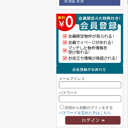
草津線 草津
メールアドレス
パスワード
次回から自動ログインをする
パスワードを忘れた方はこちら