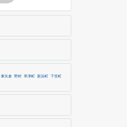
東矢倉
野村
草津町
新浜町
下笠町