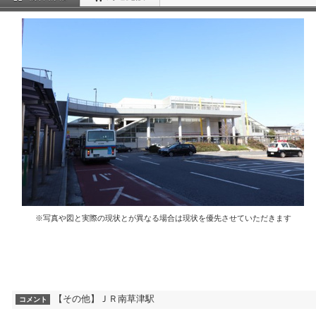
※写真や図と実際の現状とが異なる場合は現状を優先させていただきます
【その他】ＪＲ南草津駅
コメント