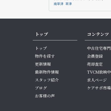
南草津
草津
トップ
コンテンツ
トップ
中古住宅専門
物件を探す
会員登録
更新情報
売却査定
最新物件情報
TVCM放映中
スタッフ紹介
求人ページ
ブログ
ケアサポ市場
お客様の声