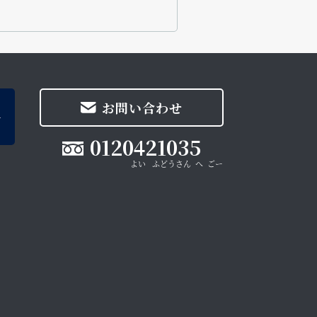
お問い合わせ
0120421035