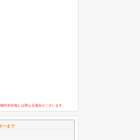
の物件所在地とは異なる場合がございます。
ターまで