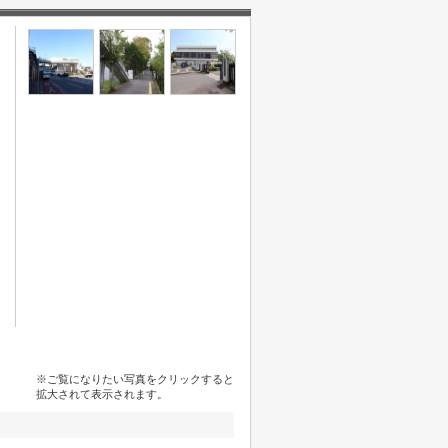
※ご覧になりたい写真をクリックすると
拡大されて表示されます。