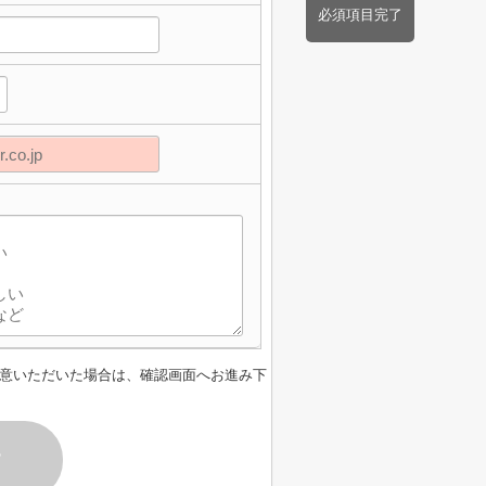
必須項目完了
意いただいた場合は、確認画面へお進み下
す