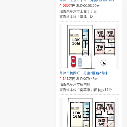
草津市上笠３丁目 分譲2区画2号棟
4,080
万円 2LDK/103.50㎡
滋賀県草津市上笠３丁目
東海道本線「草津」駅
草津市橋岡町 分譲2区画2号棟
4,141
万円 3LDK/79.48㎡
滋賀県草津市橋岡町
東海道本線「南草津」駅 徒歩17分