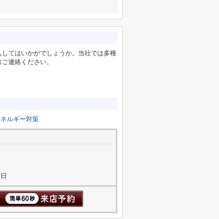
入してはいかがでしょうか。当社では多種
はご連絡ください。
エネルギー対策
曜日