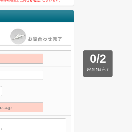
の物件所在地とは異なる場合がございます。
0
/
2
必須項目完了