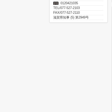
0120421035
TEL/077-527-2103
FAX/077-527-2110
滋賀県知事 (5) 第2949号