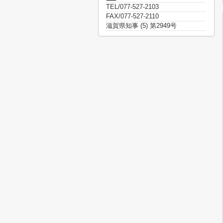
TEL/077-527-2103
FAX/077-527-2110
滋賀県知事 (5) 第2949号