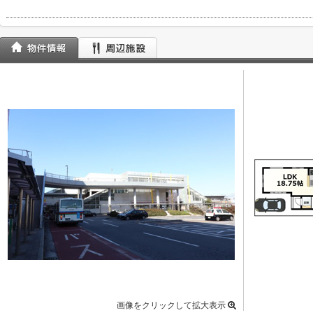
画像をクリックして拡大表示