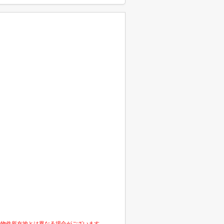
の物件所在地とは異なる場合がございます。