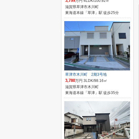
3,799
万円 4LDK/100.92㎡
滋賀県草津市木川町
東海道本線「草津」駅 徒歩25分
草津市木川町 2期3号地
3,780
万円 3LDK/98.16㎡
滋賀県草津市木川町
東海道本線「草津」駅 徒歩35分