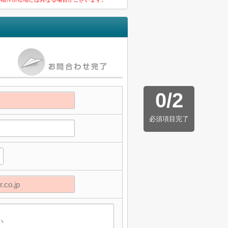
0
/
2
必須項目完了