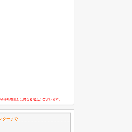
の物件所在地とは異なる場合がございます。
ンターまで