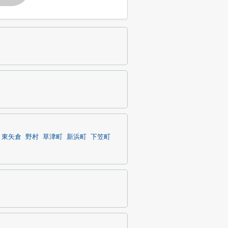
東矢倉
野村
草津町
新浜町
下笠町