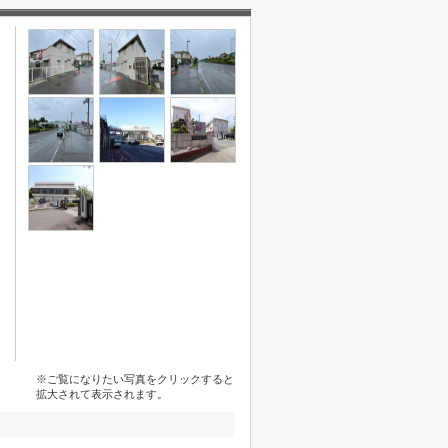
※ご覧になりたい写真をクリックすると
拡大されて表示されます。