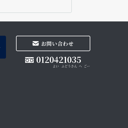
お問い合わせ
0120421035