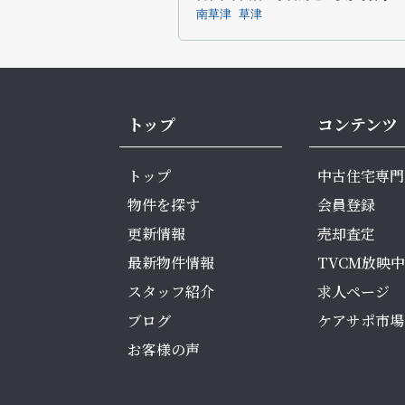
南草津
草津
トップ
コンテンツ
トップ
中古住宅専門
物件を探す
会員登録
更新情報
売却査定
最新物件情報
TVCM放映中
スタッフ紹介
求人ページ
ブログ
ケアサポ市場
お客様の声