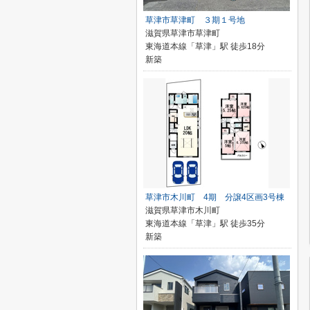
草津市草津町 ３期１号地
滋賀県草津市草津町
東海道本線「草津」駅 徒歩18分
新築
草津市木川町 4期 分譲4区画3号棟
滋賀県草津市木川町
東海道本線「草津」駅 徒歩35分
新築