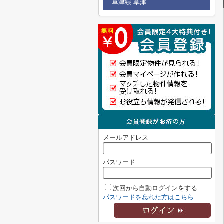
草津線 草津
メールアドレス
パスワード
次回から自動ログインをする
パスワードを忘れた方はこちら