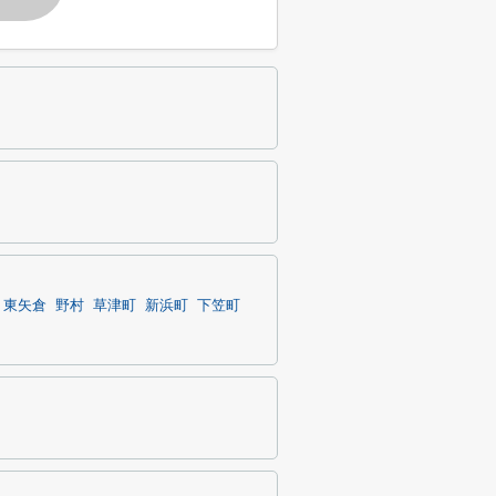
東矢倉
野村
草津町
新浜町
下笠町