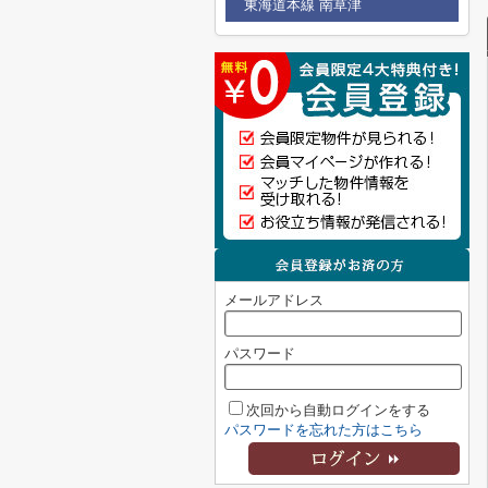
東海道本線 南草津
メールアドレス
パスワード
次回から自動ログインをする
パスワードを忘れた方はこちら