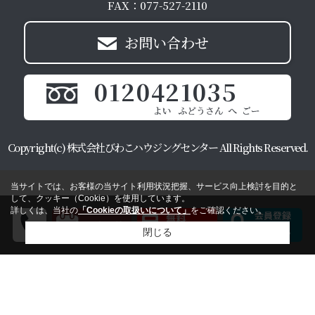
FAX：077-527-2110
お問い合わせ
0120421035
Copyright(c) 株式会社びわこハウジングセンター All Rights Reserved.
当サイトでは、お客様の当サイト利用状況把握、サービス向上検討を目的と
して、クッキー（Cookie）を使用しています。
詳しくは、当社の
「Cookieの取扱いについて」
をご確認ください。
閉じる