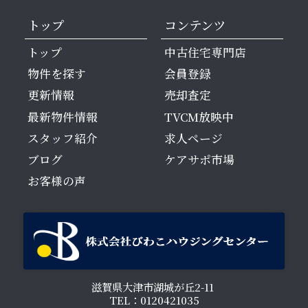
トップ
コンテンツ
トップ
中古住宅専門店
物件を探す
会員登録
更新情報
売却査定
最新物件情報
TVCM放映中
スタッフ紹介
求人ページ
ブログ
ケアサポ市場
お客様の声
滋賀県大津市湖城が丘2-11
TEL：0120421035