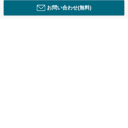
お問い合わせ(無料)