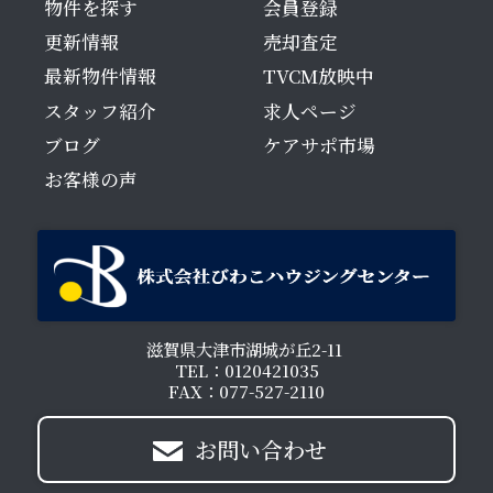
物件を探す
会員登録
更新情報
売却査定
最新物件情報
TVCM放映中
スタッフ紹介
求人ページ
ブログ
ケアサポ市場
お客様の声
滋賀県大津市湖城が丘2-11
TEL：0120421035
FAX：077-527-2110
お問い合わせ