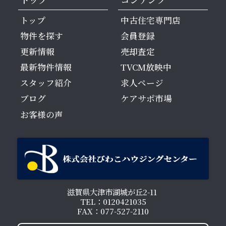
トップ
中古住宅専門店
物件を探す
会員登録
更新情報
売却査定
最新物件情報
TVCM放映中
スタッフ紹介
求人ページ
ブログ
ケアサポ市場
お客様の声
滋賀県大津市湖城が丘2-11
TEL：0120421035
FAX：077-527-2110