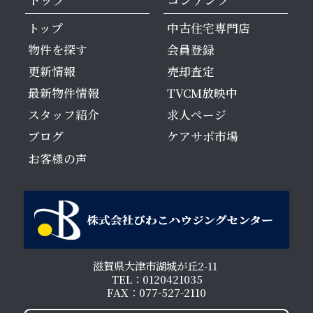
トップ
中古住宅専門店
物件を探す
会員登録
更新情報
売却査定
最新物件情報
TVCM放映中
スタッフ紹介
求人ページ
ブログ
ケアサポ市場
お客様の声
滋賀県大津市湖城が丘2-11
TEL：0120421035
FAX：077-527-2110