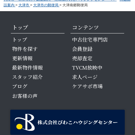
設案内
>
大津市
>
大津市の郵便局
>
大津南郷郵便局
トップ
コンテンツ
トップ
中古住宅専門店
物件を探す
会員登録
更新情報
売却査定
最新物件情報
TVCM放映中
スタッフ紹介
求人ページ
ブログ
ケアサポ市場
お客様の声