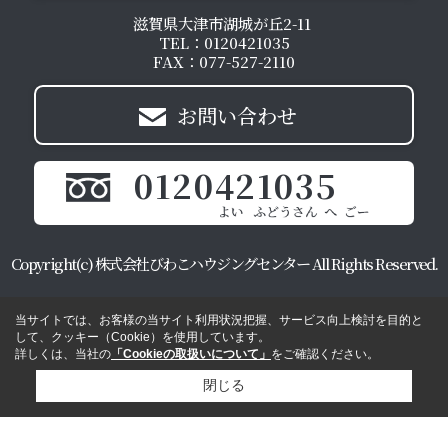
滋賀県大津市湖城が丘2-11
TEL：0120421035
FAX：077-527-2110
お問い合わせ
0120421035
Copyright(c) 株式会社びわこハウジングセンター All Rights Reserved.
当サイトでは、お客様の当サイト利用状況把握、サービス向上検討を目的と
して、クッキー（Cookie）を使用しています。
詳しくは、当社の
「Cookieの取扱いについて」
をご確認ください。
閉じる