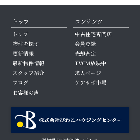
トップ
コンテンツ
トップ
中古住宅専門店
物件を探す
会員登録
更新情報
売却査定
最新物件情報
TVCM放映中
スタッフ紹介
求人ページ
ブログ
ケアサポ市場
お客様の声