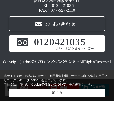
滋賀県大津市湖城が丘2-11
TEL：0120421035
FAX：077-527-2110
お問い合わせ
0120421035
Copyright(c) 株式会社びわこハウジングセンター All Rights Reserved.
当サイトでは、お客様の当サイト利用状況把握、サービス向上検討を目的と
して、クッキー（Cookie）を使用しています。
詳しくは、当社の
「Cookieの取扱いについて」
をご確認ください。
閉じる