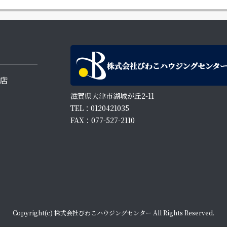
店
滋賀県大津市湖城が丘2-11
TEL：0120421035
FAX：077-527-2110
Copyright(c) 株式会社びわこハウジングセンター All Rights Reserved.