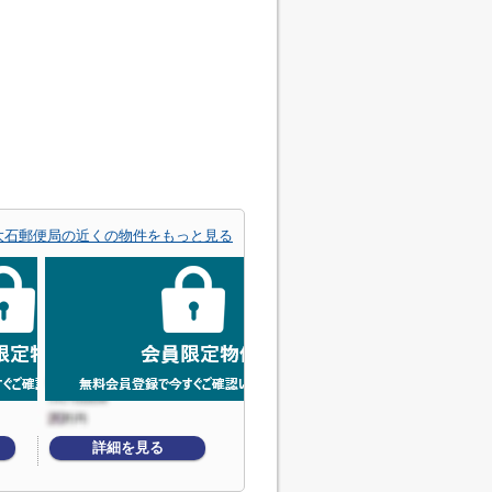
大石郵便局の近くの物件をもっと見る
詳細を見る