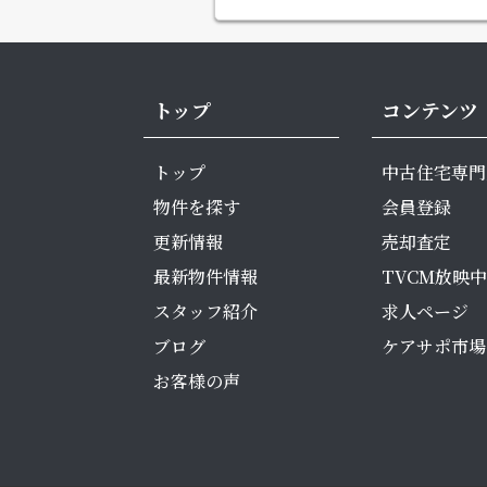
トップ
コンテンツ
トップ
中古住宅専門
物件を探す
会員登録
更新情報
売却査定
最新物件情報
TVCM放映中
スタッフ紹介
求人ページ
ブログ
ケアサポ市場
お客様の声