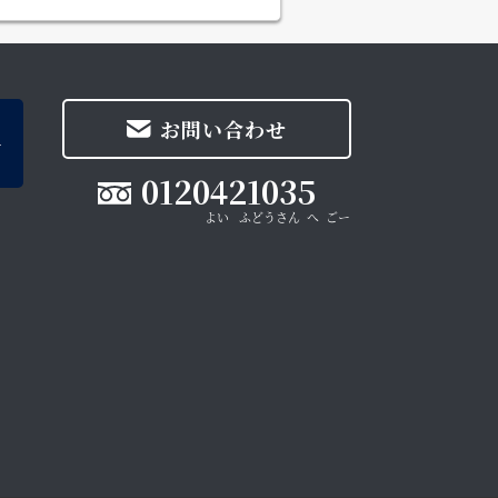
お問い合わせ
0120421035