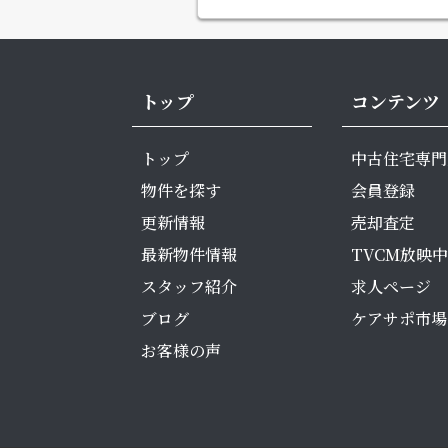
トップ
コンテンツ
トップ
中古住宅専門
物件を探す
会員登録
更新情報
売却査定
最新物件情報
TVCM放映中
スタッフ紹介
求人ページ
ブログ
ケアサポ市場
お客様の声