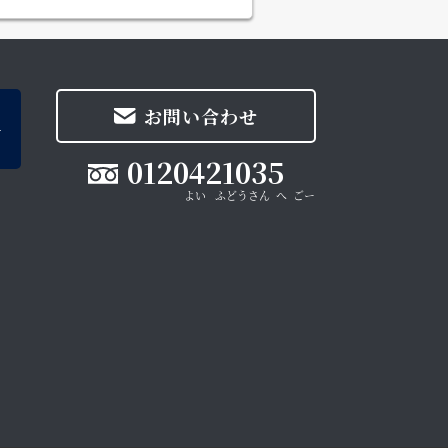
お問い合わせ
0120421035