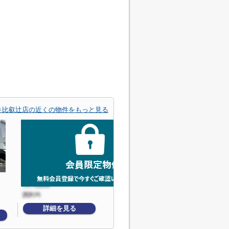
キ比叡辻店の近くの物件をもっと見る
詳細を見る