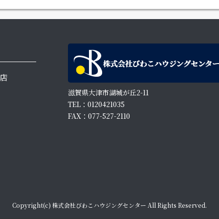
店
滋賀県大津市湖城が丘2-11
TEL：0120421035
FAX：077-527-2110
Copyright(c) 株式会社びわこハウジングセンター All Rights Reserved.