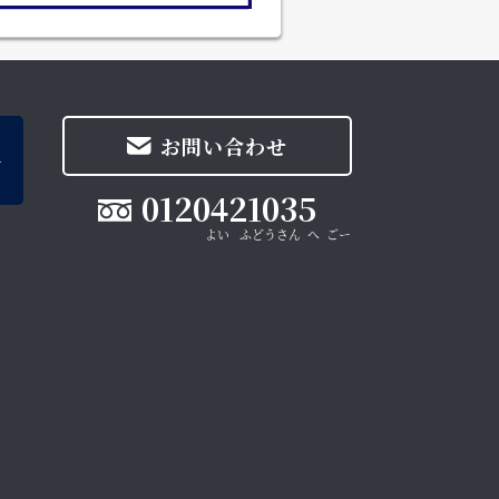
お問い合わせ
0120421035