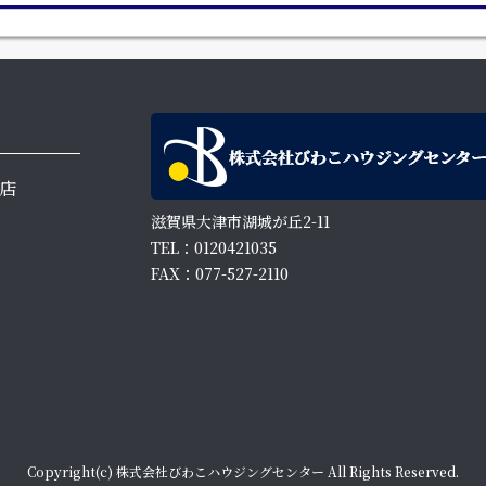
店
滋賀県大津市湖城が丘2-11
TEL：0120421035
FAX：077-527-2110
Copyright(c) 株式会社びわこハウジングセンター All Rights Reserved.