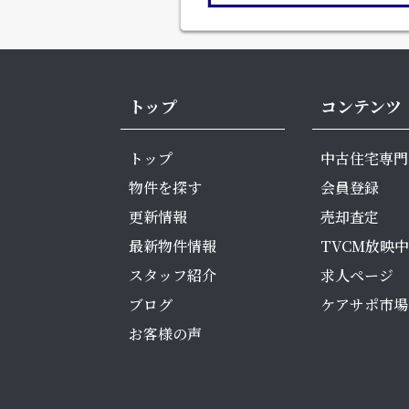
トップ
コンテンツ
トップ
中古住宅専門
物件を探す
会員登録
更新情報
売却査定
最新物件情報
TVCM放映中
スタッフ紹介
求人ページ
ブログ
ケアサポ市場
お客様の声