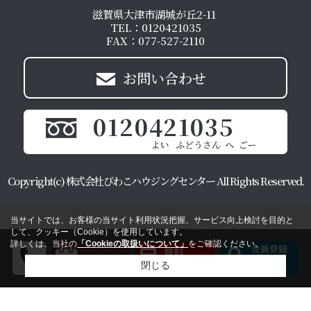
滋賀県大津市湖城が丘2-11
TEL：0120421035
FAX：077-527-2110
お問い合わせ
0120421035
Copyright(c) 株式会社びわこハウジングセンター All Rights Reserved.
当サイトでは、お客様の当サイト利用状況把握、サービス向上検討を目的と
して、クッキー（Cookie）を使用しています。
詳しくは、当社の
「Cookieの取扱いについて」
をご確認ください。
閉じる