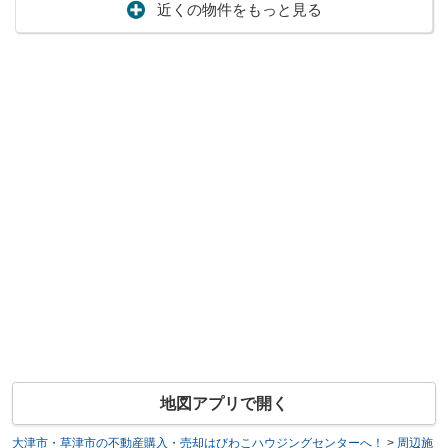
近くの物件をもっと見る
地図アプリで開く
大津市・草津市の不動産購入・売却はびわこハウジングセンターへ！
>
周辺施