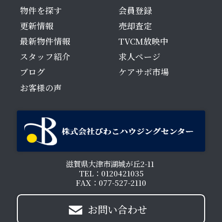
物件を探す
会員登録
更新情報
売却査定
最新物件情報
TVCM放映中
スタッフ紹介
求人ページ
ブログ
ケアサポ市場
お客様の声
滋賀県大津市湖城が丘2-11
TEL：0120421035
FAX：077-527-2110
お問い合わせ