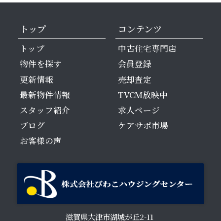
トップ
コンテンツ
トップ
中古住宅専門店
物件を探す
会員登録
更新情報
売却査定
最新物件情報
TVCM放映中
スタッフ紹介
求人ページ
ブログ
ケアサポ市場
お客様の声
滋賀県大津市湖城が丘2-11