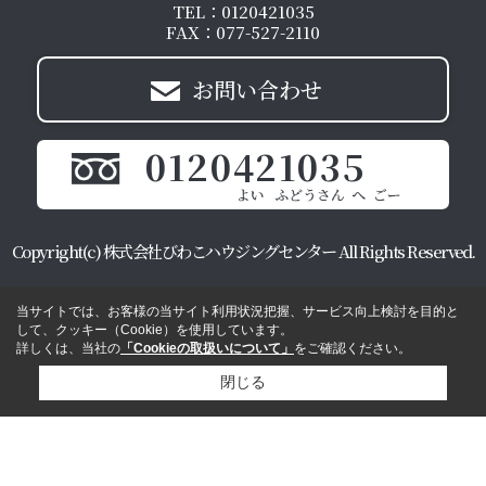
TEL：0120421035
FAX：077-527-2110
お問い合わせ
0120421035
Copyright(c) 株式会社びわこハウジングセンター All Rights Reserved.
当サイトでは、お客様の当サイト利用状況把握、サービス向上検討を目的と
して、クッキー（Cookie）を使用しています。
詳しくは、当社の
「Cookieの取扱いについて」
をご確認ください。
閉じる